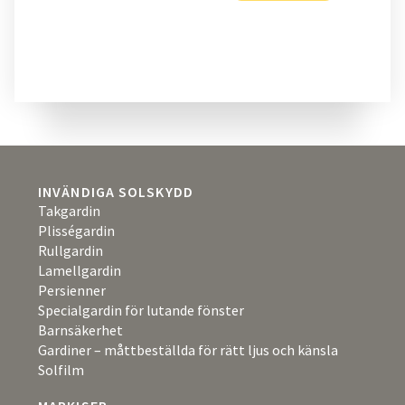
INVÄNDIGA SOLSKYDD
Takgardin
Plisségardin
Rullgardin
Lamellgardin
Persienner
Specialgardin för lutande fönster
Barnsäkerhet
Gardiner – måttbeställda för rätt ljus och känsla
Solfilm