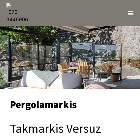
Pergolamarkis
Takmarkis Versuz